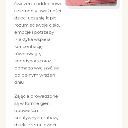
ćwiczenia oddechowe
i elementy uważności
dzieci uczą się lepiej
rozumieć swoje ciało,
emocje i potrzeby.
Praktyka wspiera
koncentrację,
równowagę,
koordynację oraz
pomaga wyciszyć się
po pełnym wrażeń
dniu.
Zajęcia prowadzone
są w formie gier,
opowieści i
kreatywnych zabaw,
dzięki czemu dzieci