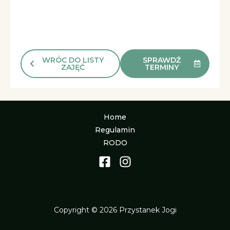
WRÓC DO LISTY
SPRAWDŹ
ZAJĘĆ
TERMINY
Home
Regulamin
RODO
Copyright © 2026 Przystanek Jogi