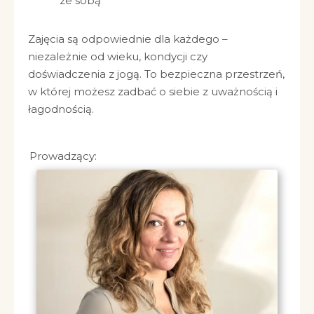
ze sobą
Zajęcia są odpowiednie dla każdego –
niezależnie od wieku, kondycji czy
doświadczenia z jogą. To bezpieczna przestrzeń,
w której możesz zadbać o siebie z uważnością i
łagodnością.
Prowadzący: