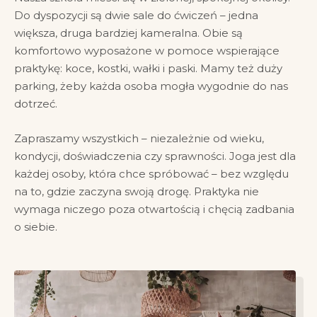
Do dyspozycji są dwie sale do ćwiczeń – jedna
większa, druga bardziej kameralna. Obie są
komfortowo wyposażone w pomoce wspierające
praktykę: koce, kostki, wałki i paski. Mamy też duży
parking, żeby każda osoba mogła wygodnie do nas
dotrzeć.
Zapraszamy wszystkich – niezależnie od wieku,
kondycji, doświadczenia czy sprawności. Joga jest dla
każdej osoby, która chce spróbować – bez względu
na to, gdzie zaczyna swoją drogę. Praktyka nie
wymaga niczego poza otwartością i chęcią zadbania
o siebie.