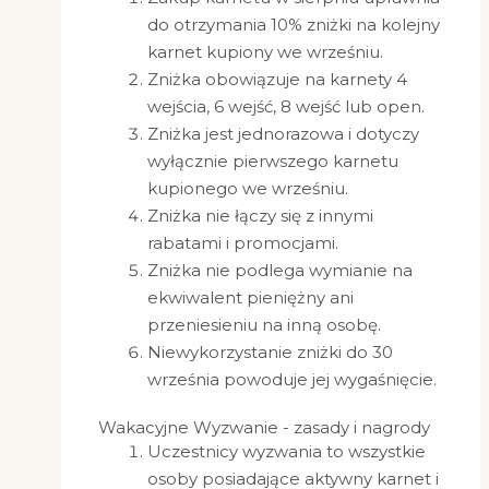
do otrzymania 10% zniżki na kolejny
karnet kupiony we wrześniu.
Zniżka obowiązuje na karnety 4
wejścia, 6 wejść, 8 wejść lub open.
Zniżka jest jednorazowa i dotyczy
wyłącznie pierwszego karnetu
kupionego we wrześniu.
Zniżka nie łączy się z innymi
rabatami i promocjami.
Zniżka nie podlega wymianie na
ekwiwalent pieniężny ani
przeniesieniu na inną osobę.
Niewykorzystanie zniżki do 30
września powoduje jej wygaśnięcie.
Wakacyjne Wyzwanie - zasady i nagrody
Uczestnicy wyzwania to wszystkie
osoby posiadające aktywny karnet i