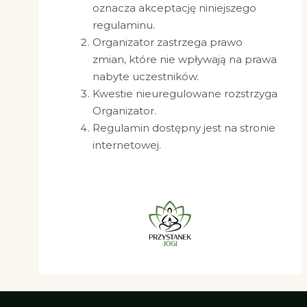
oznacza akceptację niniejszego
regulaminu.
Organizator zastrzega prawo
zmian, które nie wpływają na prawa
nabyte uczestników.
Kwestie nieuregulowane rozstrzyga
Organizator.
Regulamin dostępny jest na stronie
internetowej.