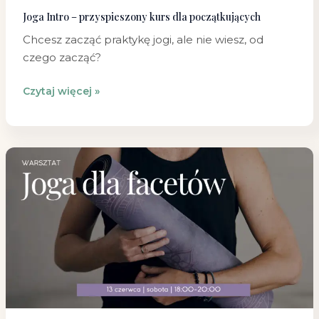
Joga Intro – przyspieszony kurs dla początkujących
Chcesz zacząć praktykę jogi, ale nie wiesz, od
czego zacząć?
Czytaj więcej »
Joga
dla
Facetów