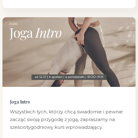
Joga
Intro
Joga Intro
Wszystkich tych, którzy chcą świadomie i pewnie
zacząć swoją przygodę z jogą, zapraszamy na
sześciotygodniowy kurs wprowadzający.