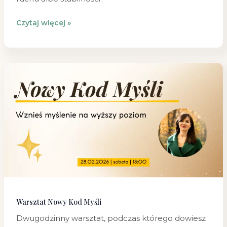
Czytaj więcej »
Warsztat
Nowy
Kod
Myśli
Warsztat Nowy Kod Myśli
Dwugodzinny warsztat, podczas którego dowiesz