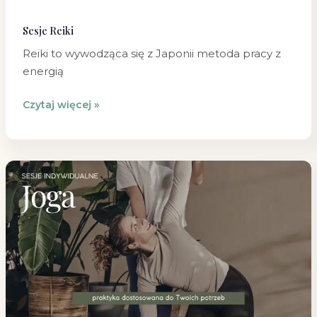
Sesje Reiki
Reiki to wywodząca się z Japonii metoda pracy z
energią
Czytaj więcej »
Sesje
Indywidualne